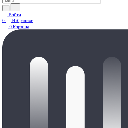
Войти
0
Избранное
0
Корзина