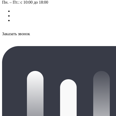
Пн. – Пт.: с 10:00 до 18:00
Заказать звонок