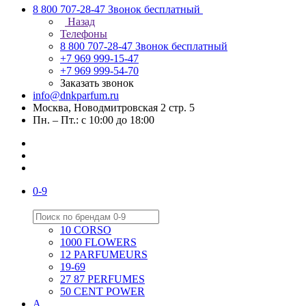
8 800 707-28-47
Звонок бесплатный
Назад
Телефоны
8 800 707-28-47
Звонок бесплатный
+7 969 999-15-47
+7 969 999-54-70
Заказать звонок
info@dnkparfum.ru
Москва, Новодмитровская 2 стр. 5
Пн. – Пт.: с 10:00 до 18:00
0-9
10 CORSO
1000 FLOWERS
12 PARFUMEURS
19-69
27 87 PERFUMES
50 CENT POWER
A