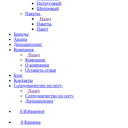
Цитрусовый
Шипровый
Пакеты
Назад
Пакеты
Пакет
Бренды
Акции
Дропшиппинг
Компания
Назад
Компания
О компании
Оставить отзыв
Блог
Контакты
Сотрудничество по опту
Назад
Сотрудничество по опту
Дропшиппинг
0
Избранное
0
Корзина