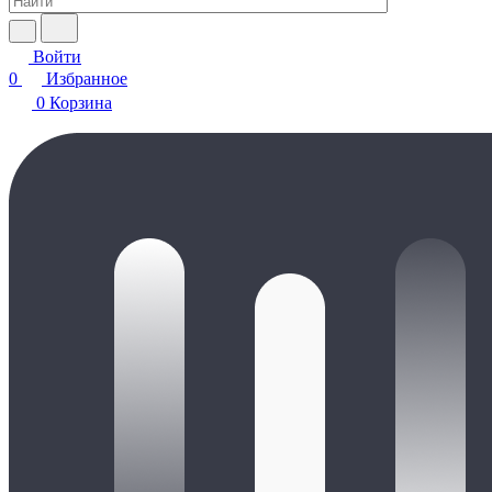
Войти
0
Избранное
0
Корзина