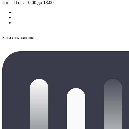
Пн. – Пт.: с 10:00 до 18:00
Заказать звонок