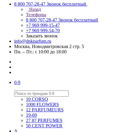
8 800 707-28-47
Звонок бесплатный
Назад
Телефоны
8 800 707-28-47
Звонок бесплатный
+7 969 999-15-47
+7 969 999-54-70
Заказать звонок
info@dnkparfum.ru
Москва, Новодмитровская 2 стр. 5
Пн. – Пт.: с 10:00 до 18:00
0-9
10 CORSO
1000 FLOWERS
12 PARFUMEURS
19-69
27 87 PERFUMES
50 CENT POWER
A