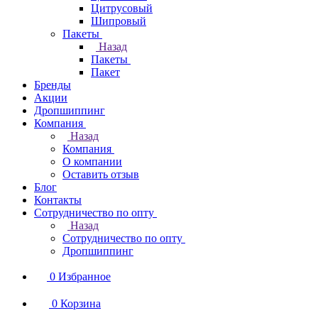
Цитрусовый
Шипровый
Пакеты
Назад
Пакеты
Пакет
Бренды
Акции
Дропшиппинг
Компания
Назад
Компания
О компании
Оставить отзыв
Блог
Контакты
Сотрудничество по опту
Назад
Сотрудничество по опту
Дропшиппинг
0
Избранное
0
Корзина