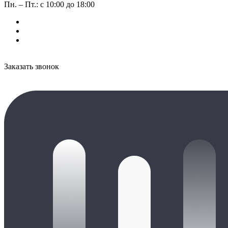
Пн. – Пт.: с 10:00 до 18:00
Заказать звонок