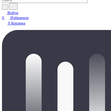
Войти
0
Избранное
0
Корзина