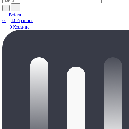
Войти
0
Избранное
0
Корзина