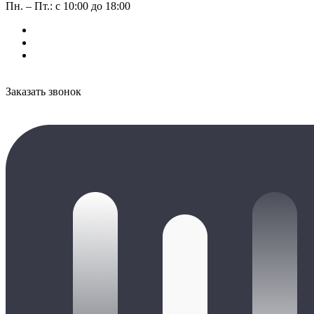
Пн. – Пт.: с 10:00 до 18:00
Заказать звонок