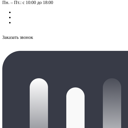
Пн. – Пт.: с 10:00 до 18:00
Заказать звонок