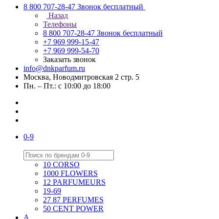
8 800 707-28-47
Звонок бесплатный
Назад
Телефоны
8 800 707-28-47
Звонок бесплатный
+7 969 999-15-47
+7 969 999-54-70
Заказать звонок
info@dnkparfum.ru
Москва, Новодмитровская 2 стр. 5
Пн. – Пт.: с 10:00 до 18:00
0-9
10 CORSO
1000 FLOWERS
12 PARFUMEURS
19-69
27 87 PERFUMES
50 CENT POWER
A