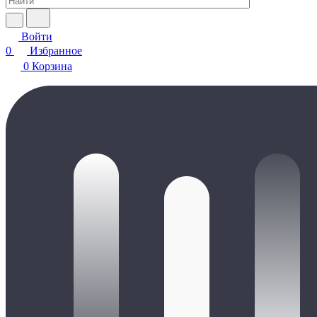
Войти
0
Избранное
0
Корзина