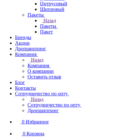
Цитрусовый
Шипровый
Пакеты
Назад
Пакеты
Пакет
Бренды
Акции
Дропшиппинг
Компания
Назад
Компания
О компании
Оставить отзыв
Блог
Контакты
Сотрудничество по опту
Назад
Сотрудничество по опту
Дропшиппинг
0
Избранное
0
Корзина