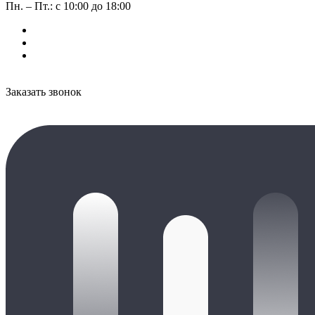
Пн. – Пт.: с 10:00 до 18:00
Заказать звонок