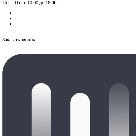
Пн. – Пт.: с 10:00 до 18:00
Заказать звонок