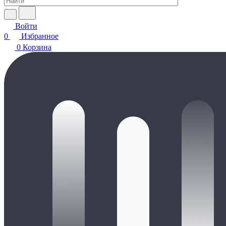
Войти
0
Избранное
0
Корзина