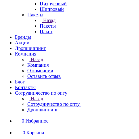
Цитрусовый
Шипровый
Пакеты
Назад
Пакеты
Пакет
Бренды
Акции
Дропшиппинг
Компания
Назад
Компания
О компании
Оставить отзыв
Блог
Контакты
Сотрудничество по опту
Назад
Сотрудничество по опту
Дропшиппинг
0
Избранное
0
Корзина