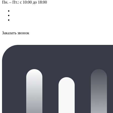
Пн. – Пт.: с 10:00 до 18:00
Заказать звонок