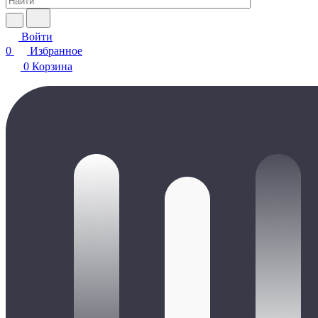
Войти
0
Избранное
0
Корзина