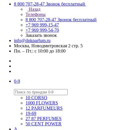
8 800 707-28-47
Звонок бесплатный
Назад
Телефоны
8 800 707-28-47
Звонок бесплатный
+7 969 999-15-47
+7 969 999-54-70
Заказать звонок
info@dnkparfum.ru
Москва, Новодмитровская 2 стр. 5
Пн. – Пт.: с 10:00 до 18:00
0-9
10 CORSO
1000 FLOWERS
12 PARFUMEURS
19-69
27 87 PERFUMES
50 CENT POWER
A