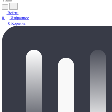
Войти
0
Избранное
0
Корзина