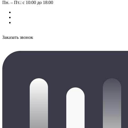
Пн. – Пт.: с 10:00 до 18:00
Заказать звонок