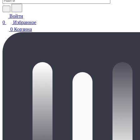
Войти
0
Избранное
0
Корзина