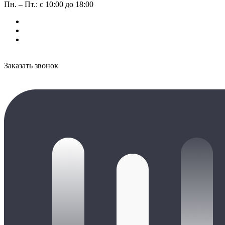
Пн. – Пт.: с 10:00 до 18:00
Заказать звонок