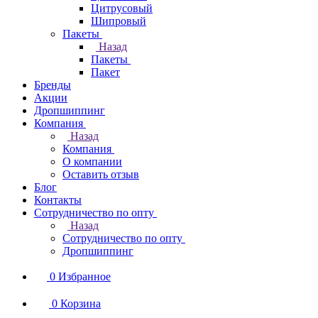
Цитрусовый
Шипровый
Пакеты
Назад
Пакеты
Пакет
Бренды
Акции
Дропшиппинг
Компания
Назад
Компания
О компании
Оставить отзыв
Блог
Контакты
Сотрудничество по опту
Назад
Сотрудничество по опту
Дропшиппинг
0
Избранное
0
Корзина