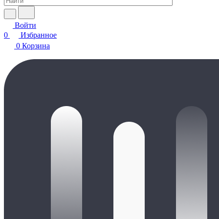
Войти
0
Избранное
0
Корзина