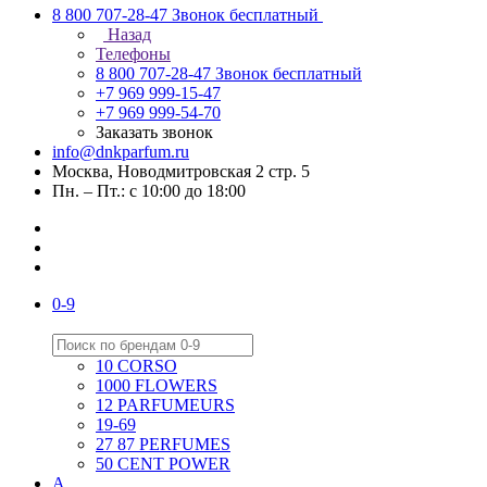
8 800 707-28-47
Звонок бесплатный
Назад
Телефоны
8 800 707-28-47
Звонок бесплатный
+7 969 999-15-47
+7 969 999-54-70
Заказать звонок
info@dnkparfum.ru
Москва, Новодмитровская 2 стр. 5
Пн. – Пт.: с 10:00 до 18:00
0-9
10 CORSO
1000 FLOWERS
12 PARFUMEURS
19-69
27 87 PERFUMES
50 CENT POWER
A