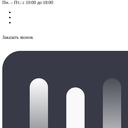
Пн. – Пт.: с 10:00 до 18:00
Заказать звонок