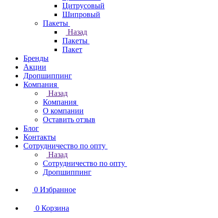
Цитрусовый
Шипровый
Пакеты
Назад
Пакеты
Пакет
Бренды
Акции
Дропшиппинг
Компания
Назад
Компания
О компании
Оставить отзыв
Блог
Контакты
Сотрудничество по опту
Назад
Сотрудничество по опту
Дропшиппинг
0
Избранное
0
Корзина