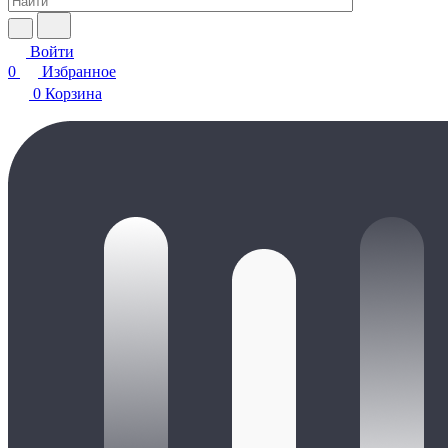
Войти
0
Избранное
0
Корзина