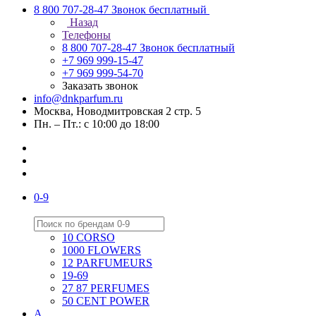
8 800 707-28-47
Звонок бесплатный
Назад
Телефоны
8 800 707-28-47
Звонок бесплатный
+7 969 999-15-47
+7 969 999-54-70
Заказать звонок
info@dnkparfum.ru
Москва, Новодмитровская 2 стр. 5
Пн. – Пт.: с 10:00 до 18:00
0-9
10 CORSO
1000 FLOWERS
12 PARFUMEURS
19-69
27 87 PERFUMES
50 CENT POWER
A