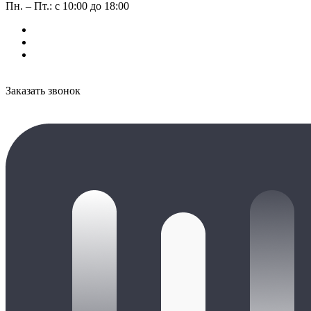
Пн. – Пт.: с 10:00 до 18:00
Заказать звонок