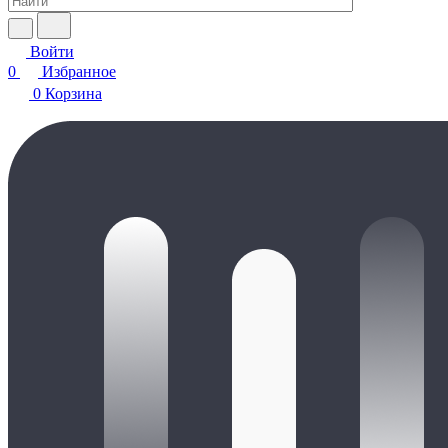
Войти
0
Избранное
0
Корзина