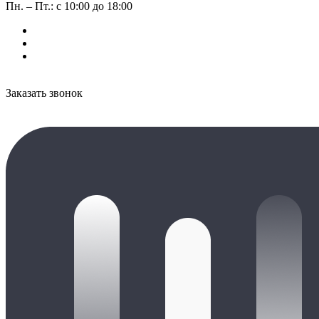
Пн. – Пт.: с 10:00 до 18:00
Заказать звонок