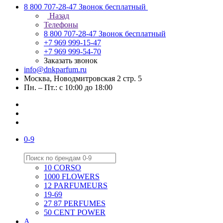
8 800 707-28-47
Звонок бесплатный
Назад
Телефоны
8 800 707-28-47
Звонок бесплатный
+7 969 999-15-47
+7 969 999-54-70
Заказать звонок
info@dnkparfum.ru
Москва, Новодмитровская 2 стр. 5
Пн. – Пт.: с 10:00 до 18:00
0-9
10 CORSO
1000 FLOWERS
12 PARFUMEURS
19-69
27 87 PERFUMES
50 CENT POWER
A