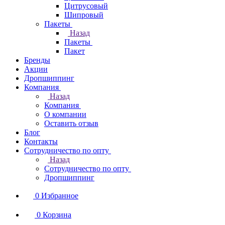
Цитрусовый
Шипровый
Пакеты
Назад
Пакеты
Пакет
Бренды
Акции
Дропшиппинг
Компания
Назад
Компания
О компании
Оставить отзыв
Блог
Контакты
Сотрудничество по опту
Назад
Сотрудничество по опту
Дропшиппинг
0
Избранное
0
Корзина