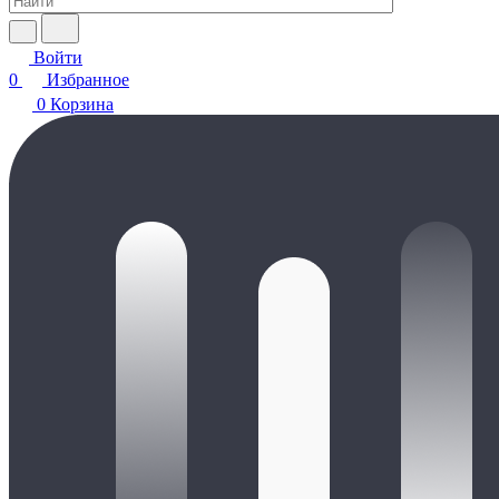
Войти
0
Избранное
0
Корзина