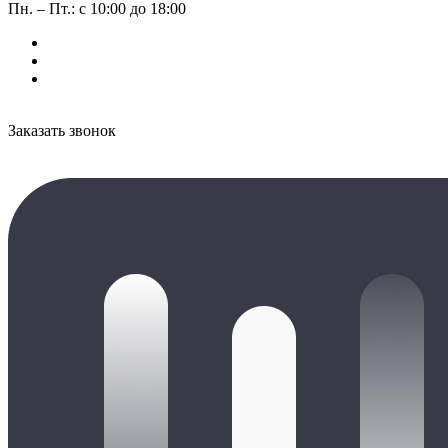
Пн. – Пт.: с 10:00 до 18:00
Заказать звонок