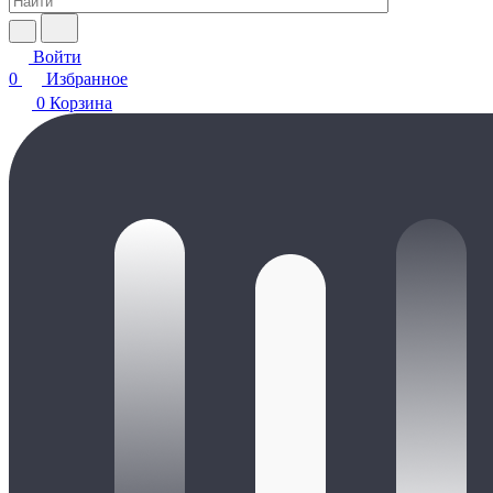
Войти
0
Избранное
0
Корзина