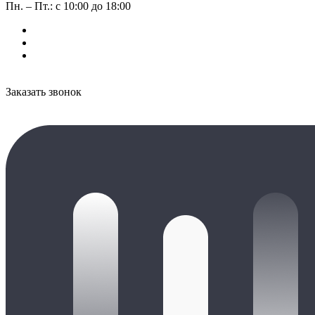
Пн. – Пт.: с 10:00 до 18:00
Заказать звонок