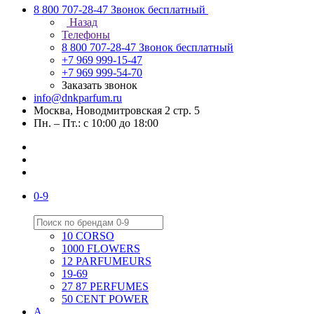
8 800 707-28-47
Звонок бесплатный
Назад
Телефоны
8 800 707-28-47
Звонок бесплатный
+7 969 999-15-47
+7 969 999-54-70
Заказать звонок
info@dnkparfum.ru
Москва, Новодмитровская 2 стр. 5
Пн. – Пт.: с 10:00 до 18:00
0-9
10 CORSO
1000 FLOWERS
12 PARFUMEURS
19-69
27 87 PERFUMES
50 CENT POWER
A