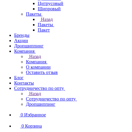
Цитрусовый
Шипровый
Пакеты
Назад
Пакеты
Пакет
Бренды
Акции
Дропшиппинг
Компания
Назад
Компания
О компании
Оставить отзыв
Блог
Контакты
Сотрудничество по опту
Назад
Сотрудничество по опту
Дропшиппинг
0
Избранное
0
Корзина