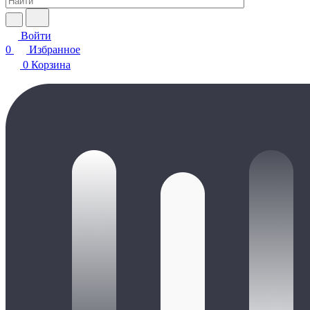
Войти
0
Избранное
0
Корзина