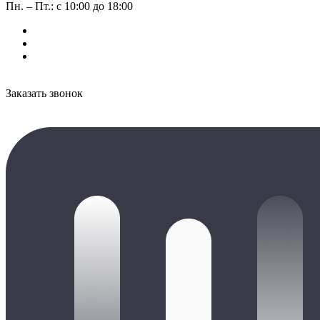
Пн. – Пт.: с 10:00 до 18:00
Заказать звонок