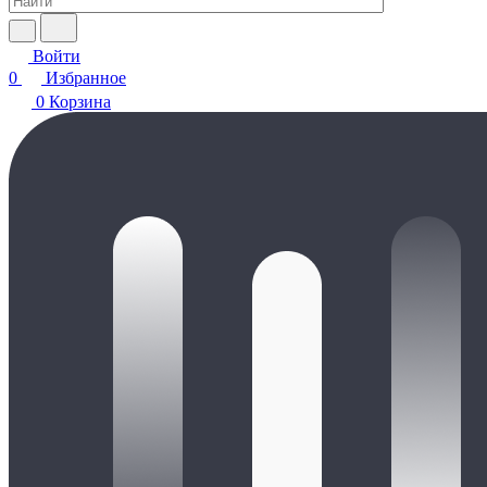
Войти
0
Избранное
0
Корзина