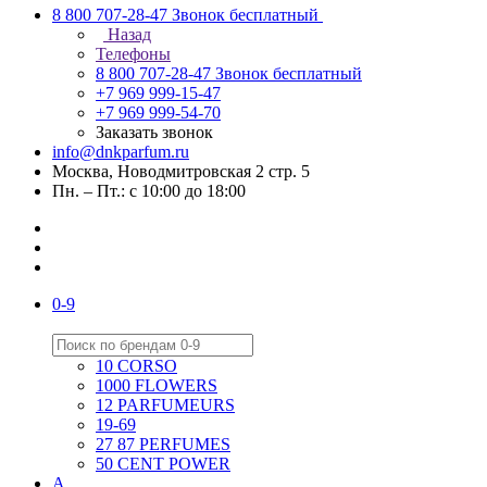
8 800 707-28-47
Звонок бесплатный
Назад
Телефоны
8 800 707-28-47
Звонок бесплатный
+7 969 999-15-47
+7 969 999-54-70
Заказать звонок
info@dnkparfum.ru
Москва, Новодмитровская 2 стр. 5
Пн. – Пт.: с 10:00 до 18:00
0-9
10 CORSO
1000 FLOWERS
12 PARFUMEURS
19-69
27 87 PERFUMES
50 CENT POWER
A