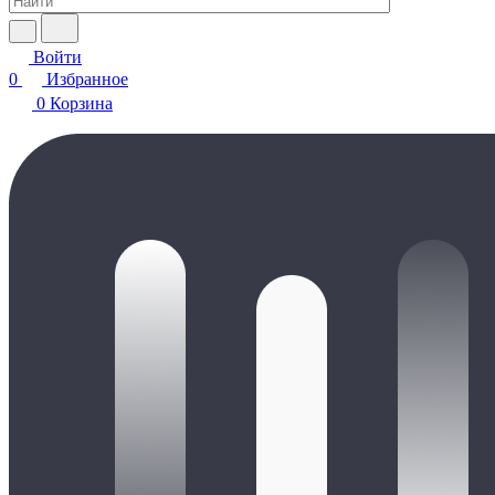
Войти
0
Избранное
0
Корзина