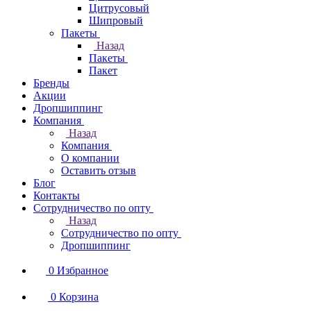
Цитрусовый
Шипровый
Пакеты
Назад
Пакеты
Пакет
Бренды
Акции
Дропшиппинг
Компания
Назад
Компания
О компании
Оставить отзыв
Блог
Контакты
Сотрудничество по опту
Назад
Сотрудничество по опту
Дропшиппинг
0
Избранное
0
Корзина