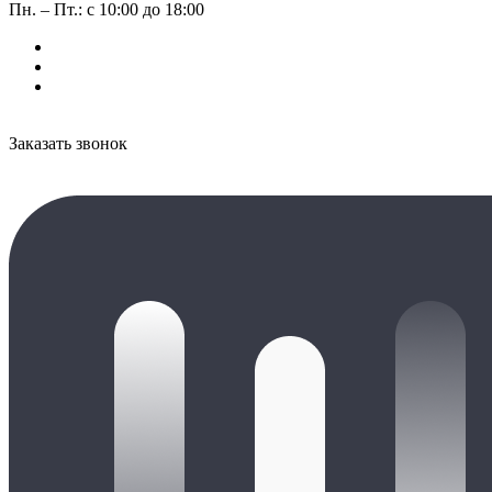
Пн. – Пт.: с 10:00 до 18:00
Заказать звонок