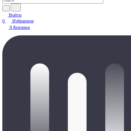
Войти
0
Избранное
0
Корзина