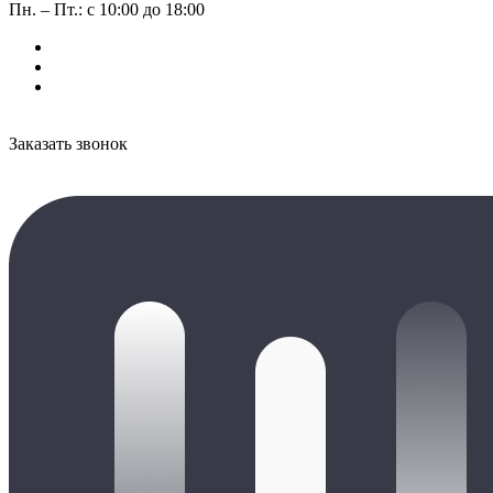
Пн. – Пт.: с 10:00 до 18:00
Заказать звонок