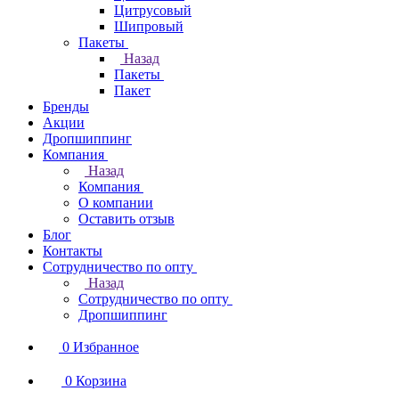
Цитрусовый
Шипровый
Пакеты
Назад
Пакеты
Пакет
Бренды
Акции
Дропшиппинг
Компания
Назад
Компания
О компании
Оставить отзыв
Блог
Контакты
Сотрудничество по опту
Назад
Сотрудничество по опту
Дропшиппинг
0
Избранное
0
Корзина