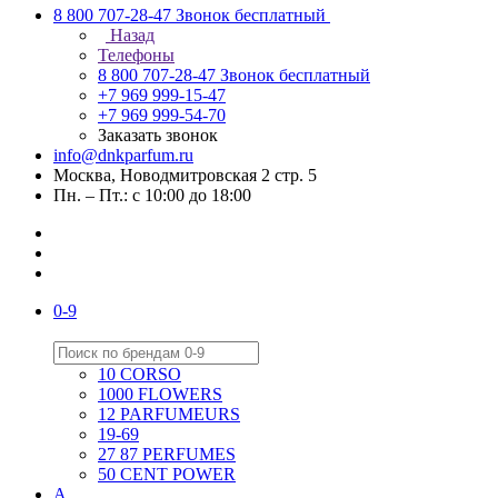
8 800 707-28-47
Звонок бесплатный
Назад
Телефоны
8 800 707-28-47
Звонок бесплатный
+7 969 999-15-47
+7 969 999-54-70
Заказать звонок
info@dnkparfum.ru
Москва, Новодмитровская 2 стр. 5
Пн. – Пт.: с 10:00 до 18:00
0-9
10 CORSO
1000 FLOWERS
12 PARFUMEURS
19-69
27 87 PERFUMES
50 CENT POWER
A