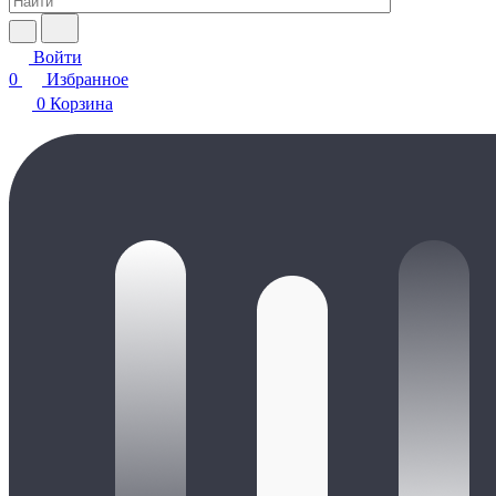
Войти
0
Избранное
0
Корзина