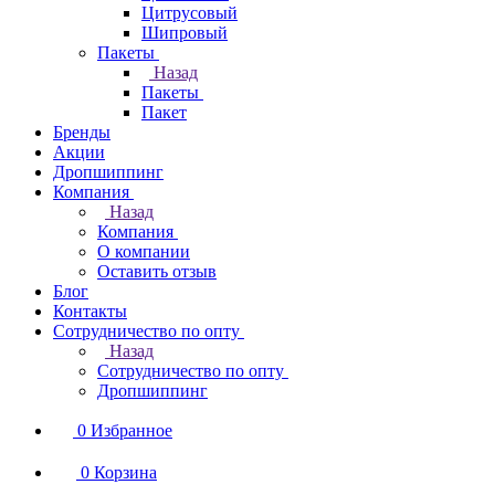
Цитрусовый
Шипровый
Пакеты
Назад
Пакеты
Пакет
Бренды
Акции
Дропшиппинг
Компания
Назад
Компания
О компании
Оставить отзыв
Блог
Контакты
Сотрудничество по опту
Назад
Сотрудничество по опту
Дропшиппинг
0
Избранное
0
Корзина