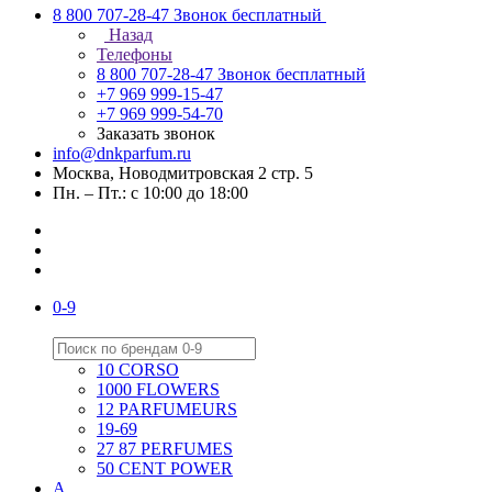
8 800 707-28-47
Звонок бесплатный
Назад
Телефоны
8 800 707-28-47
Звонок бесплатный
+7 969 999-15-47
+7 969 999-54-70
Заказать звонок
info@dnkparfum.ru
Москва, Новодмитровская 2 стр. 5
Пн. – Пт.: с 10:00 до 18:00
0-9
10 CORSO
1000 FLOWERS
12 PARFUMEURS
19-69
27 87 PERFUMES
50 CENT POWER
A