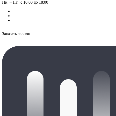
Пн. – Пт.: с 10:00 до 18:00
Заказать звонок