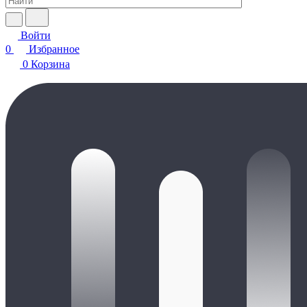
Войти
0
Избранное
0
Корзина