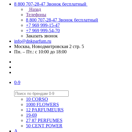
8 800 707-28-47
Звонок бесплатный
Назад
Телефоны
8 800 707-28-47
Звонок бесплатный
+7 969 999-15-47
+7 969 999-54-70
Заказать звонок
info@dnkparfum.ru
Москва, Новодмитровская 2 стр. 5
Пн. – Пт.: с 10:00 до 18:00
0-9
10 CORSO
1000 FLOWERS
12 PARFUMEURS
19-69
27 87 PERFUMES
50 CENT POWER
A