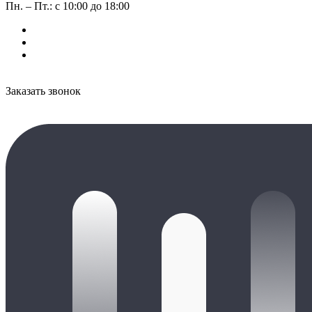
Пн. – Пт.: с 10:00 до 18:00
Заказать звонок