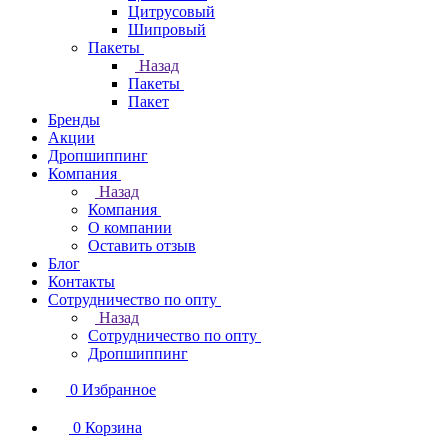
Цитрусовый
Шипровый
Пакеты
Назад
Пакеты
Пакет
Бренды
Акции
Дропшиппинг
Компания
Назад
Компания
О компании
Оставить отзыв
Блог
Контакты
Сотрудничество по опту
Назад
Сотрудничество по опту
Дропшиппинг
0
Избранное
0
Корзина