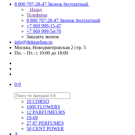
8 800 707-28-47
Звонок бесплатный
Назад
Телефоны
8 800 707-28-47
Звонок бесплатный
+7 969 999-15-47
+7 969 999-54-70
Заказать звонок
info@dnkparfum.ru
Москва, Новодмитровская 2 стр. 5
Пн. – Пт.: с 10:00 до 18:00
0-9
10 CORSO
1000 FLOWERS
12 PARFUMEURS
19-69
27 87 PERFUMES
50 CENT POWER
A