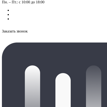
Пн. – Пт.: с 10:00 до 18:00
Заказать звонок