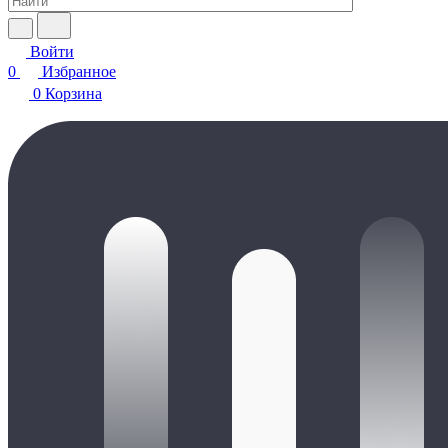
Войти
0
Избранное
0
Корзина