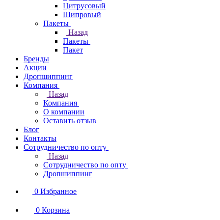
Цитрусовый
Шипровый
Пакеты
Назад
Пакеты
Пакет
Бренды
Акции
Дропшиппинг
Компания
Назад
Компания
О компании
Оставить отзыв
Блог
Контакты
Сотрудничество по опту
Назад
Сотрудничество по опту
Дропшиппинг
0
Избранное
0
Корзина