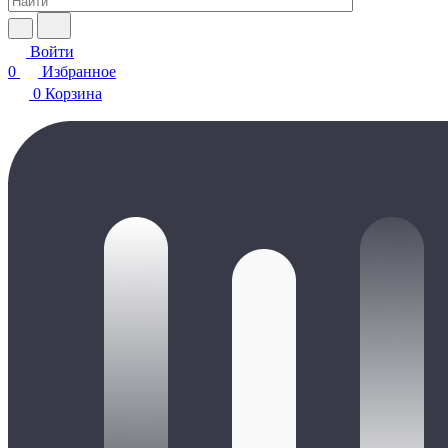
Войти
0
Избранное
0
Корзина