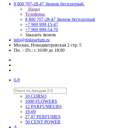
8 800 707-28-47
Звонок бесплатный
Назад
Телефоны
8 800 707-28-47
Звонок бесплатный
+7 969 999-15-47
+7 969 999-54-70
Заказать звонок
info@dnkparfum.ru
Москва, Новодмитровская 2 стр. 5
Пн. – Пт.: с 10:00 до 18:00
0-9
10 CORSO
1000 FLOWERS
12 PARFUMEURS
19-69
27 87 PERFUMES
50 CENT POWER
A