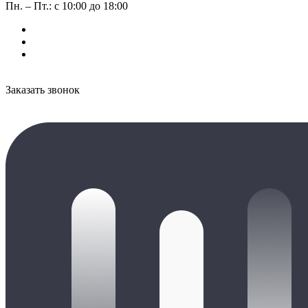
Пн. – Пт.: с 10:00 до 18:00
Заказать звонок