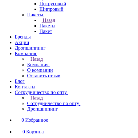
Цитрусовый
Шипровый
Пакеты
Назад
Пакеты
Пакет
Бренды
Акции
Дропшиппинг
Компания
Назад
Компания
О компании
Оставить отзыв
Блог
Контакты
Сотрудничество по опту
Назад
Сотрудничество по опту
Дропшиппинг
0
Избранное
0
Корзина