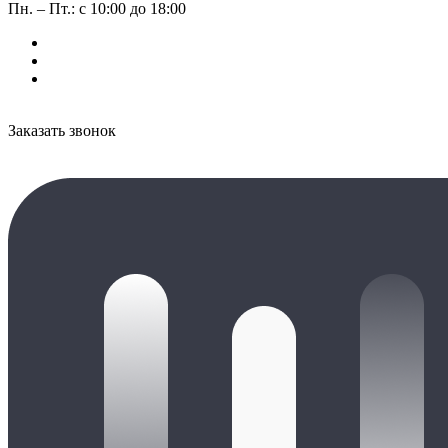
Пн. – Пт.: с 10:00 до 18:00
Заказать звонок