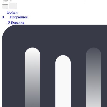
Войти
0
Избранное
0
Корзина