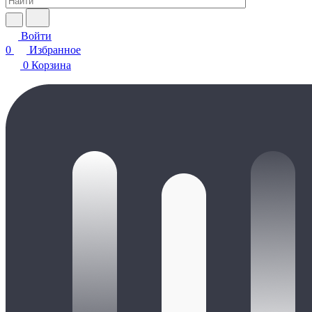
Войти
0
Избранное
0
Корзина