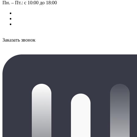
Пн. – Пт.: с 10:00 до 18:00
Заказать звонок