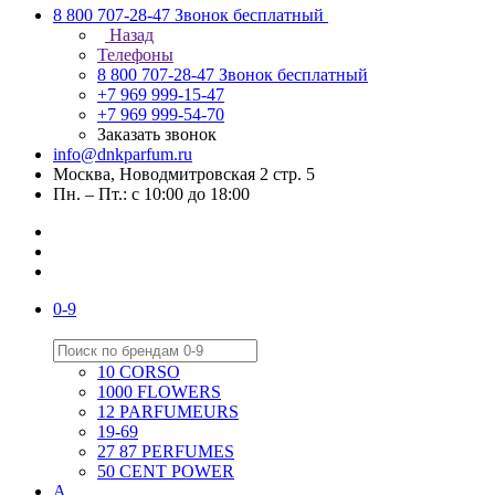
8 800 707-28-47
Звонок бесплатный
Назад
Телефоны
8 800 707-28-47
Звонок бесплатный
+7 969 999-15-47
+7 969 999-54-70
Заказать звонок
info@dnkparfum.ru
Москва, Новодмитровская 2 стр. 5
Пн. – Пт.: с 10:00 до 18:00
0-9
10 CORSO
1000 FLOWERS
12 PARFUMEURS
19-69
27 87 PERFUMES
50 CENT POWER
A