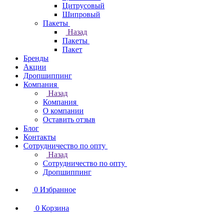
Цитрусовый
Шипровый
Пакеты
Назад
Пакеты
Пакет
Бренды
Акции
Дропшиппинг
Компания
Назад
Компания
О компании
Оставить отзыв
Блог
Контакты
Сотрудничество по опту
Назад
Сотрудничество по опту
Дропшиппинг
0
Избранное
0
Корзина