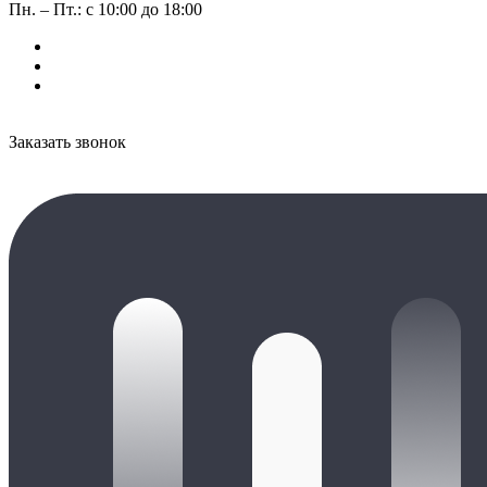
Пн. – Пт.: с 10:00 до 18:00
Заказать звонок