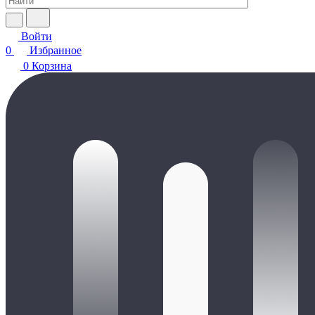
Войти
0
Избранное
0
Корзина