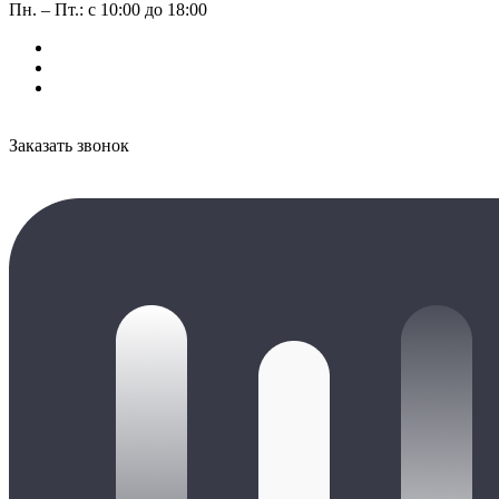
Пн. – Пт.: с 10:00 до 18:00
Заказать звонок