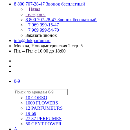
8 800 707-28-47
Звонок бесплатный
Назад
Телефоны
8 800 707-28-47
Звонок бесплатный
+7 969 999-15-47
+7 969 999-54-70
Заказать звонок
info@dnkparfum.ru
Москва, Новодмитровская 2 стр. 5
Пн. – Пт.: с 10:00 до 18:00
0-9
10 CORSO
1000 FLOWERS
12 PARFUMEURS
19-69
27 87 PERFUMES
50 CENT POWER
A