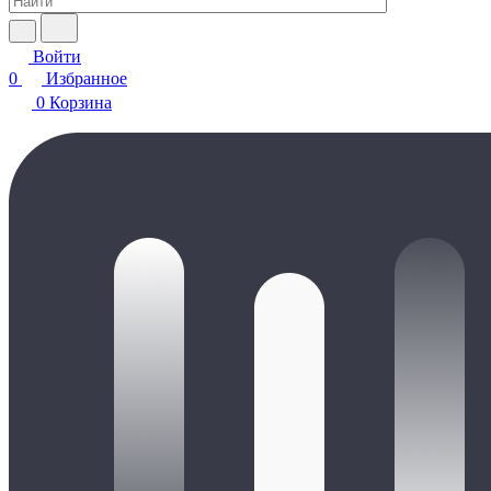
Войти
0
Избранное
0
Корзина