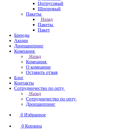
Цитрусовый
Шипровый
Пакеты
Назад
Пакеты
Пакет
Бренды
Акции
Дропшиппинг
Компания
Назад
Компания
О компании
Оставить отзыв
Блог
Контакты
Сотрудничество по опту
Назад
Сотрудничество по опту
Дропшиппинг
0
Избранное
0
Корзина