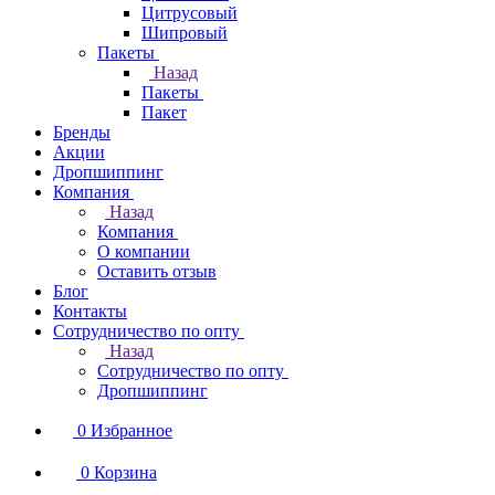
Цитрусовый
Шипровый
Пакеты
Назад
Пакеты
Пакет
Бренды
Акции
Дропшиппинг
Компания
Назад
Компания
О компании
Оставить отзыв
Блог
Контакты
Сотрудничество по опту
Назад
Сотрудничество по опту
Дропшиппинг
0
Избранное
0
Корзина