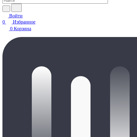
Войти
0
Избранное
0
Корзина