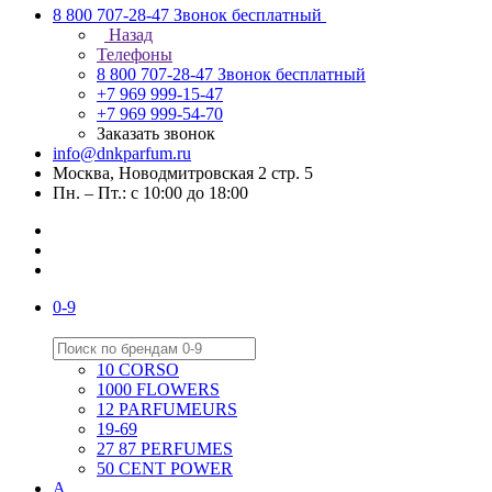
8 800 707-28-47
Звонок бесплатный
Назад
Телефоны
8 800 707-28-47
Звонок бесплатный
+7 969 999-15-47
+7 969 999-54-70
Заказать звонок
info@dnkparfum.ru
Москва, Новодмитровская 2 стр. 5
Пн. – Пт.: с 10:00 до 18:00
0-9
10 CORSO
1000 FLOWERS
12 PARFUMEURS
19-69
27 87 PERFUMES
50 CENT POWER
A