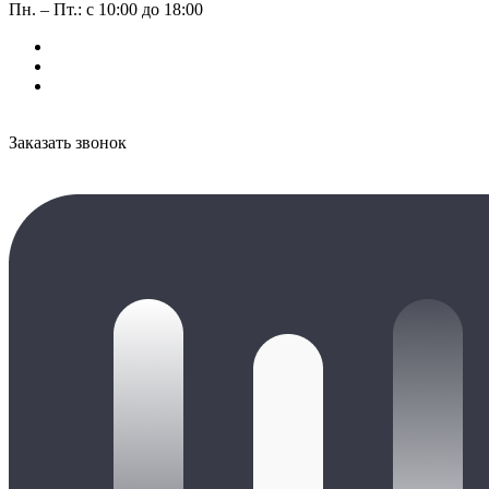
Пн. – Пт.: с 10:00 до 18:00
Заказать звонок