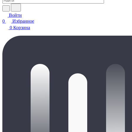
Войти
0
Избранное
0
Корзина