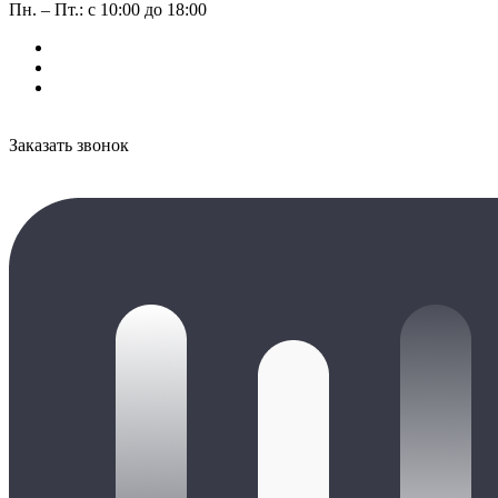
Пн. – Пт.: с 10:00 до 18:00
Заказать звонок