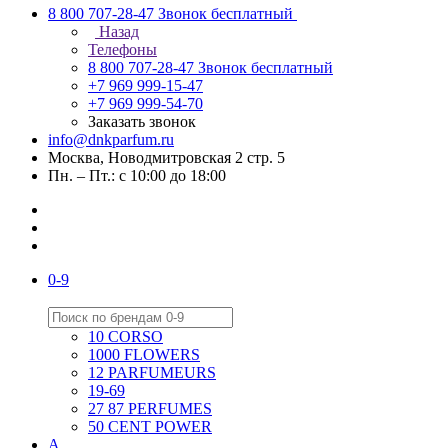
8 800 707-28-47
Звонок бесплатный
Назад
Телефоны
8 800 707-28-47
Звонок бесплатный
+7 969 999-15-47
+7 969 999-54-70
Заказать звонок
info@dnkparfum.ru
Москва, Новодмитровская 2 стр. 5
Пн. – Пт.: с 10:00 до 18:00
0-9
10 CORSO
1000 FLOWERS
12 PARFUMEURS
19-69
27 87 PERFUMES
50 CENT POWER
A