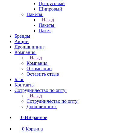
Цитрусовый
Шипровый
Пакеты
Назад
Пакеты
Пакет
Бренды
Акции
Дропшиппинг
Компания
Назад
Компания
О компании
Оставить отзыв
Блог
Контакты
Сотрудничество по опту
Назад
Сотрудничество по опту
Дропшиппинг
0
Избранное
0
Корзина