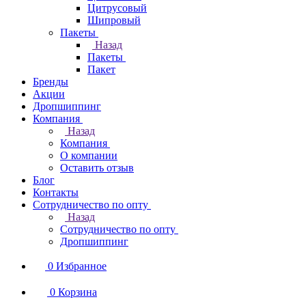
Цитрусовый
Шипровый
Пакеты
Назад
Пакеты
Пакет
Бренды
Акции
Дропшиппинг
Компания
Назад
Компания
О компании
Оставить отзыв
Блог
Контакты
Сотрудничество по опту
Назад
Сотрудничество по опту
Дропшиппинг
0
Избранное
0
Корзина