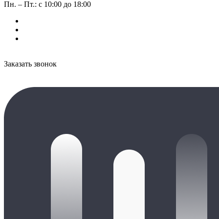
Пн. – Пт.: с 10:00 до 18:00
Заказать звонок