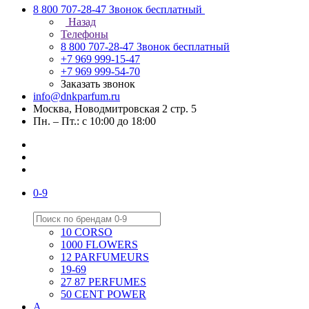
8 800 707-28-47
Звонок бесплатный
Назад
Телефоны
8 800 707-28-47
Звонок бесплатный
+7 969 999-15-47
+7 969 999-54-70
Заказать звонок
info@dnkparfum.ru
Москва, Новодмитровская 2 стр. 5
Пн. – Пт.: с 10:00 до 18:00
0-9
10 CORSO
1000 FLOWERS
12 PARFUMEURS
19-69
27 87 PERFUMES
50 CENT POWER
A