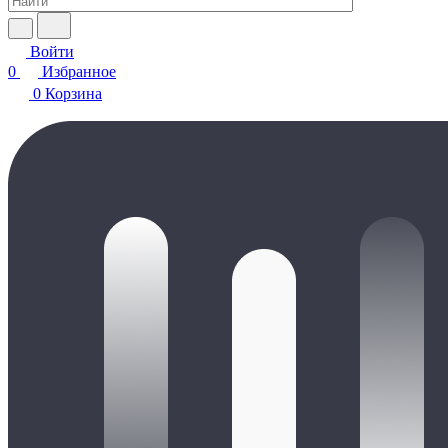
Войти
0
Избранное
0
Корзина