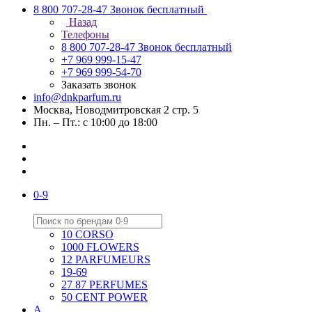
8 800 707-28-47
Звонок бесплатный
Назад
Телефоны
8 800 707-28-47
Звонок бесплатный
+7 969 999-15-47
+7 969 999-54-70
Заказать звонок
info@dnkparfum.ru
Москва, Новодмитровская 2 стр. 5
Пн. – Пт.: с 10:00 до 18:00
0-9
10 CORSO
1000 FLOWERS
12 PARFUMEURS
19-69
27 87 PERFUMES
50 CENT POWER
A