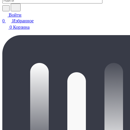
Войти
0
Избранное
0
Корзина