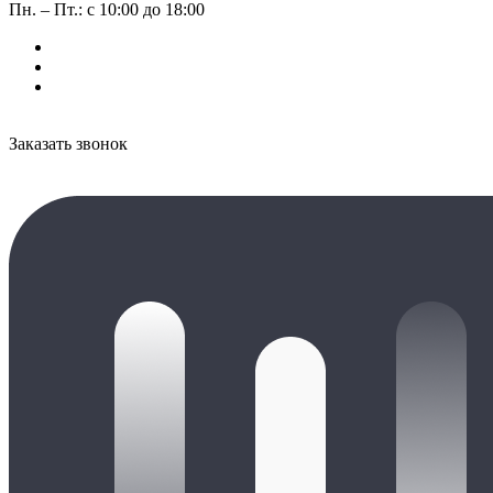
Пн. – Пт.: с 10:00 до 18:00
Заказать звонок