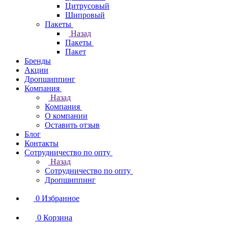
Цитрусовый
Шипровый
Пакеты
Назад
Пакеты
Пакет
Бренды
Акции
Дропшиппинг
Компания
Назад
Компания
О компании
Оставить отзыв
Блог
Контакты
Сотрудничество по опту
Назад
Сотрудничество по опту
Дропшиппинг
0
Избранное
0
Корзина