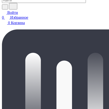
Войти
0
Избранное
0
Корзина