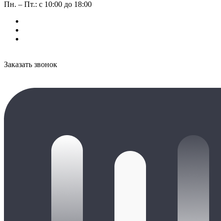
Пн. – Пт.: с 10:00 до 18:00
Заказать звонок