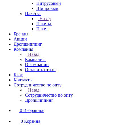
Цитрусовый
Шипровый
Пакеты
Назад
Пакеты
Пакет
Бренды
Акции
Дропшиппинг
Компания
Назад
Компания
О компании
Оставить отзыв
Блог
Контакты
Сотрудничество по опту
Назад
Сотрудничество по опту
Дропшиппинг
0
Избранное
0
Корзина