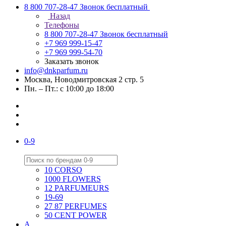
8 800 707-28-47
Звонок бесплатный
Назад
Телефоны
8 800 707-28-47
Звонок бесплатный
+7 969 999-15-47
+7 969 999-54-70
Заказать звонок
info@dnkparfum.ru
Москва, Новодмитровская 2 стр. 5
Пн. – Пт.: с 10:00 до 18:00
0-9
10 CORSO
1000 FLOWERS
12 PARFUMEURS
19-69
27 87 PERFUMES
50 CENT POWER
A