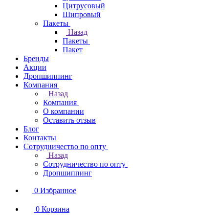
Цитрусовый
Шипровый
Пакеты
Назад
Пакеты
Пакет
Бренды
Акции
Дропшиппинг
Компания
Назад
Компания
О компании
Оставить отзыв
Блог
Контакты
Сотрудничество по опту
Назад
Сотрудничество по опту
Дропшиппинг
0
Избранное
0
Корзина