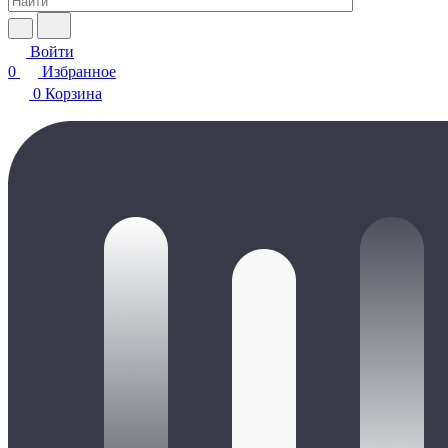
Войти
0
Избранное
0
Корзина