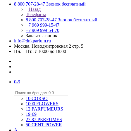
8 800 707-28-47
Звонок бесплатный
Назад
Телефоны
8 800 707-28-47
Звонок бесплатный
+7 969 999-15-47
+7 969 999-54-70
Заказать звонок
info@dnkparfum.ru
Москва, Новодмитровская 2 стр. 5
Пн. – Пт.: с 10:00 до 18:00
0-9
10 CORSO
1000 FLOWERS
12 PARFUMEURS
19-69
27 87 PERFUMES
50 CENT POWER
A