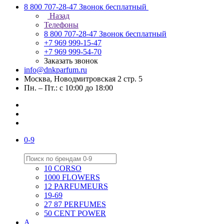
8 800 707-28-47
Звонок бесплатный
Назад
Телефоны
8 800 707-28-47
Звонок бесплатный
+7 969 999-15-47
+7 969 999-54-70
Заказать звонок
info@dnkparfum.ru
Москва, Новодмитровская 2 стр. 5
Пн. – Пт.: с 10:00 до 18:00
0-9
10 CORSO
1000 FLOWERS
12 PARFUMEURS
19-69
27 87 PERFUMES
50 CENT POWER
A