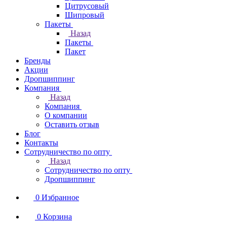
Цитрусовый
Шипровый
Пакеты
Назад
Пакеты
Пакет
Бренды
Акции
Дропшиппинг
Компания
Назад
Компания
О компании
Оставить отзыв
Блог
Контакты
Сотрудничество по опту
Назад
Сотрудничество по опту
Дропшиппинг
0
Избранное
0
Корзина