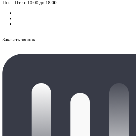
Пн. – Пт.: с 10:00 до 18:00
Заказать звонок