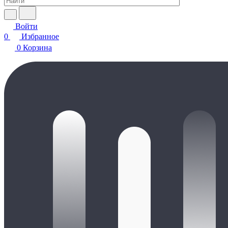
Войти
0
Избранное
0
Корзина