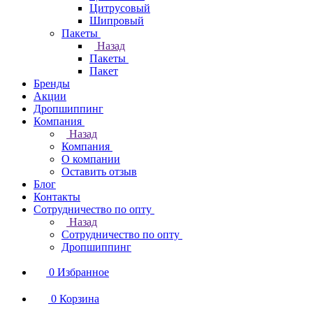
Цитрусовый
Шипровый
Пакеты
Назад
Пакеты
Пакет
Бренды
Акции
Дропшиппинг
Компания
Назад
Компания
О компании
Оставить отзыв
Блог
Контакты
Сотрудничество по опту
Назад
Сотрудничество по опту
Дропшиппинг
0
Избранное
0
Корзина