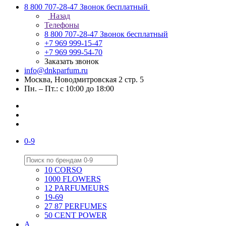
8 800 707-28-47
Звонок бесплатный
Назад
Телефоны
8 800 707-28-47
Звонок бесплатный
+7 969 999-15-47
+7 969 999-54-70
Заказать звонок
info@dnkparfum.ru
Москва, Новодмитровская 2 стр. 5
Пн. – Пт.: с 10:00 до 18:00
0-9
10 CORSO
1000 FLOWERS
12 PARFUMEURS
19-69
27 87 PERFUMES
50 CENT POWER
A