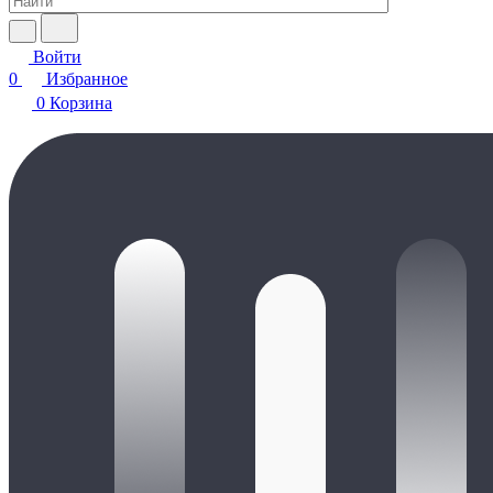
Войти
0
Избранное
0
Корзина