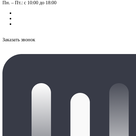
Пн. – Пт.: с 10:00 до 18:00
Заказать звонок