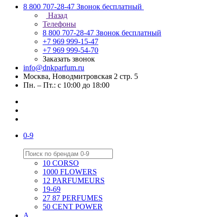
8 800 707-28-47
Звонок бесплатный
Назад
Телефоны
8 800 707-28-47
Звонок бесплатный
+7 969 999-15-47
+7 969 999-54-70
Заказать звонок
info@dnkparfum.ru
Москва, Новодмитровская 2 стр. 5
Пн. – Пт.: с 10:00 до 18:00
0-9
10 CORSO
1000 FLOWERS
12 PARFUMEURS
19-69
27 87 PERFUMES
50 CENT POWER
A