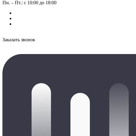
Пн. – Пт.: с 10:00 до 18:00
Заказать звонок