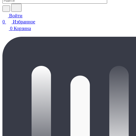
Войти
0
Избранное
0
Корзина