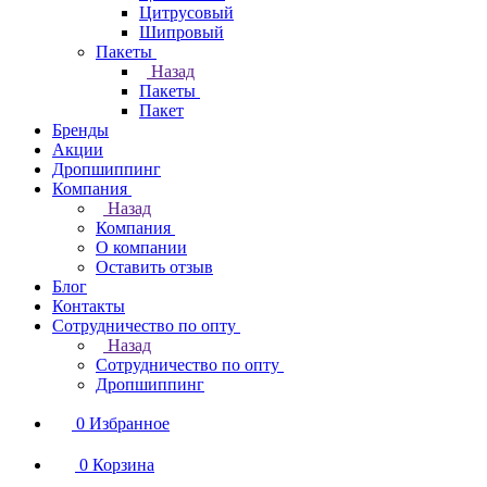
Цитрусовый
Шипровый
Пакеты
Назад
Пакеты
Пакет
Бренды
Акции
Дропшиппинг
Компания
Назад
Компания
О компании
Оставить отзыв
Блог
Контакты
Сотрудничество по опту
Назад
Сотрудничество по опту
Дропшиппинг
0
Избранное
0
Корзина