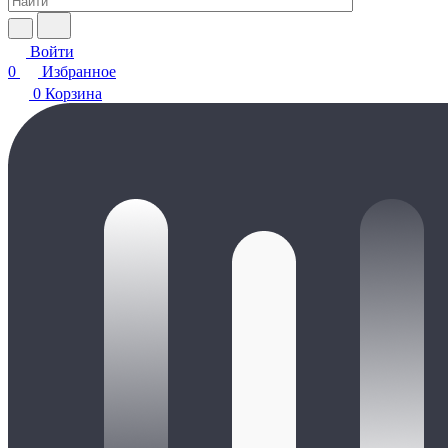
Войти
0
Избранное
0
Корзина