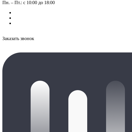
Пн. – Пт.: с 10:00 до 18:00
Заказать звонок