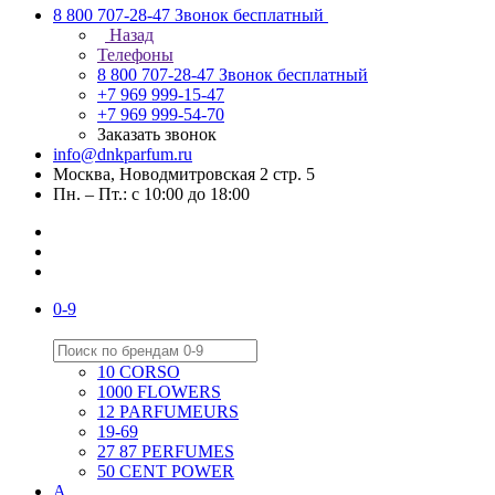
8 800 707-28-47
Звонок бесплатный
Назад
Телефоны
8 800 707-28-47
Звонок бесплатный
+7 969 999-15-47
+7 969 999-54-70
Заказать звонок
info@dnkparfum.ru
Москва, Новодмитровская 2 стр. 5
Пн. – Пт.: с 10:00 до 18:00
0-9
10 CORSO
1000 FLOWERS
12 PARFUMEURS
19-69
27 87 PERFUMES
50 CENT POWER
A