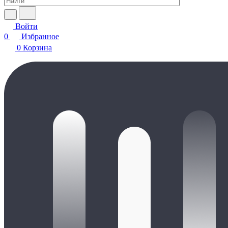
Войти
0
Избранное
0
Корзина