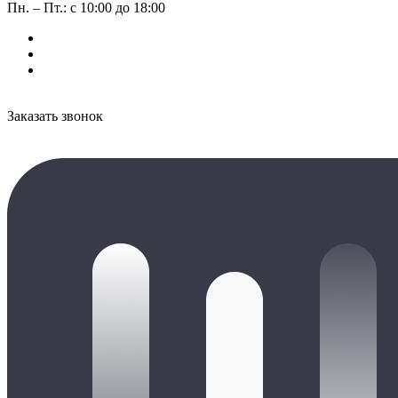
Пн. – Пт.: с 10:00 до 18:00
Заказать звонок