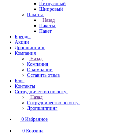
Цитрусовый
Шипровый
Пакеты
Назад
Пакеты
Пакет
Бренды
Акции
Дропшиппинг
Компания
Назад
Компания
О компании
Оставить отзыв
Блог
Контакты
Сотрудничество по опту
Назад
Сотрудничество по опту
Дропшиппинг
0
Избранное
0
Корзина