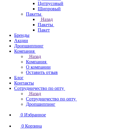
Цитрусовый
Шипровый
Пакеты
Назад
Пакеты
Пакет
Бренды
Акции
Дропшиппинг
Компания
Назад
Компания
О компании
Оставить отзыв
Блог
Контакты
Сотрудничество по опту
Назад
Сотрудничество по опту
Дропшиппинг
0
Избранное
0
Корзина