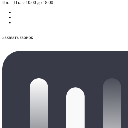
Пн. – Пт.: с 10:00 до 18:00
Заказать звонок