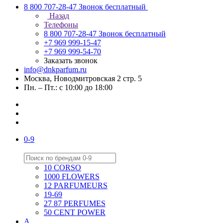
8 800 707-28-47
Звонок бесплатный
Назад
Телефоны
8 800 707-28-47
Звонок бесплатный
+7 969 999-15-47
+7 969 999-54-70
Заказать звонок
info@dnkparfum.ru
Москва, Новодмитровская 2 стр. 5
Пн. – Пт.: с 10:00 до 18:00
0-9
10 CORSO
1000 FLOWERS
12 PARFUMEURS
19-69
27 87 PERFUMES
50 CENT POWER
A