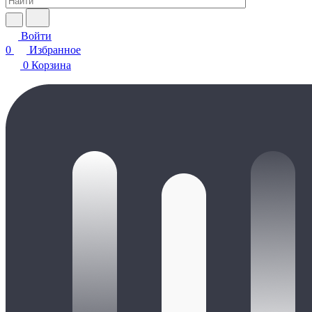
Войти
0
Избранное
0
Корзина