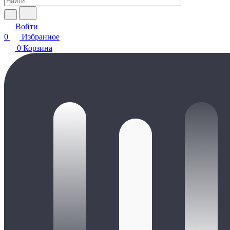
Войти
0
Избранное
0
Корзина