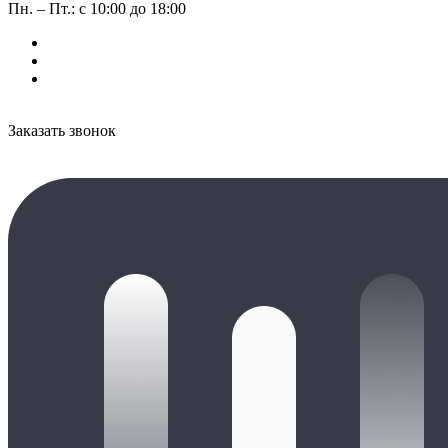
Пн. – Пт.: с 10:00 до 18:00
Заказать звонок