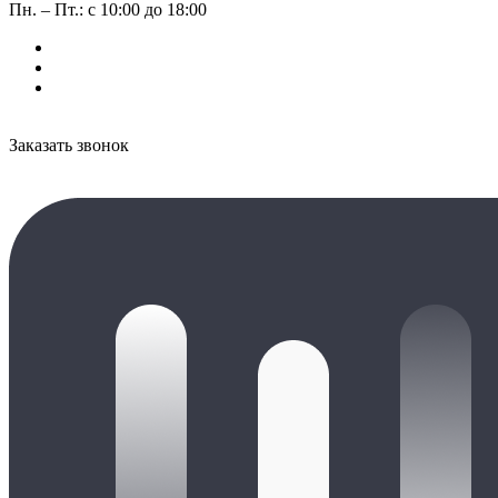
Пн. – Пт.: с 10:00 до 18:00
Заказать звонок