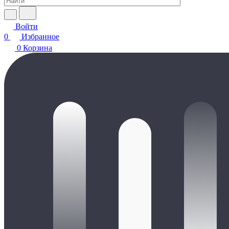
Войти
0
Избранное
0
Корзина