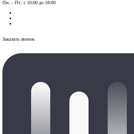
Пн. – Пт.: с 10:00 до 18:00
Заказать звонок