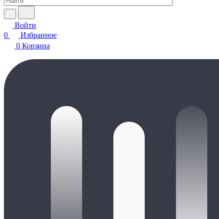
Войти
0
Избранное
0
Корзина