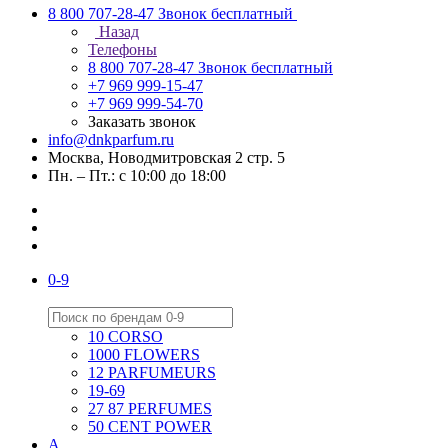
8 800 707-28-47
Звонок бесплатный
Назад
Телефоны
8 800 707-28-47
Звонок бесплатный
+7 969 999-15-47
+7 969 999-54-70
Заказать звонок
info@dnkparfum.ru
Москва, Новодмитровская 2 стр. 5
Пн. – Пт.: с 10:00 до 18:00
0-9
10 CORSO
1000 FLOWERS
12 PARFUMEURS
19-69
27 87 PERFUMES
50 CENT POWER
A