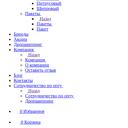
Цитрусовый
Шипровый
Пакеты
Назад
Пакеты
Пакет
Бренды
Акции
Дропшиппинг
Компания
Назад
Компания
О компании
Оставить отзыв
Блог
Контакты
Сотрудничество по опту
Назад
Сотрудничество по опту
Дропшиппинг
0
Избранное
0
Корзина