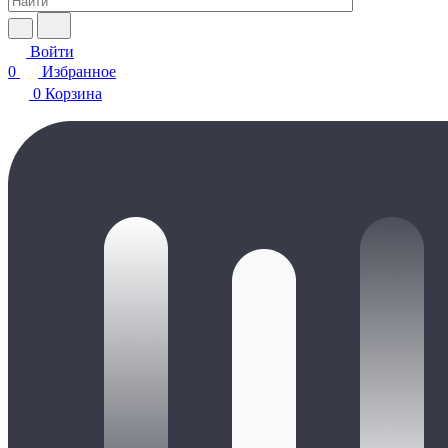
Войти
0
Избранное
0
Корзина