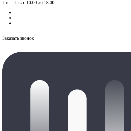
Пн. – Пт.: с 10:00 до 18:00
Заказать звонок