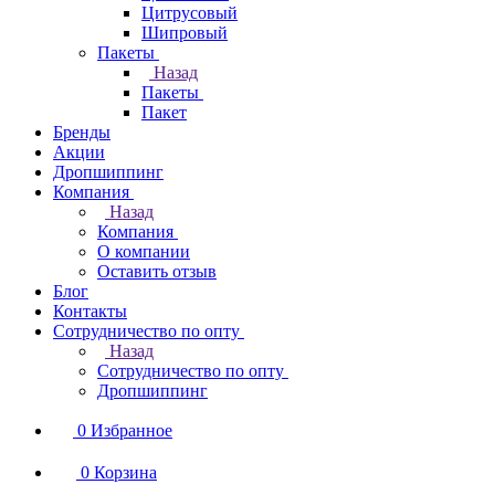
Цитрусовый
Шипровый
Пакеты
Назад
Пакеты
Пакет
Бренды
Акции
Дропшиппинг
Компания
Назад
Компания
О компании
Оставить отзыв
Блог
Контакты
Сотрудничество по опту
Назад
Сотрудничество по опту
Дропшиппинг
0
Избранное
0
Корзина