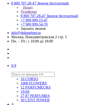
8 800 707-28-47
Звонок бесплатный
Назад
Телефоны
8 800 707-28-47
Звонок бесплатный
+7 969 999-15-47
+7 969 999-54-70
Заказать звонок
info@dnkparfum.ru
Москва, Новодмитровская 2 стр. 5
Пн. – Пт.: с 10:00 до 18:00
0-9
10 CORSO
1000 FLOWERS
12 PARFUMEURS
19-69
27 87 PERFUMES
50 CENT POWER
A