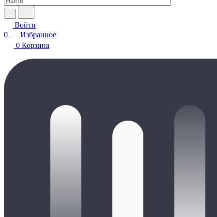
Войти
0
Избранное
0
Корзина