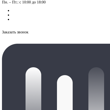
Пн. – Пт.: с 10:00 до 18:00
Заказать звонок