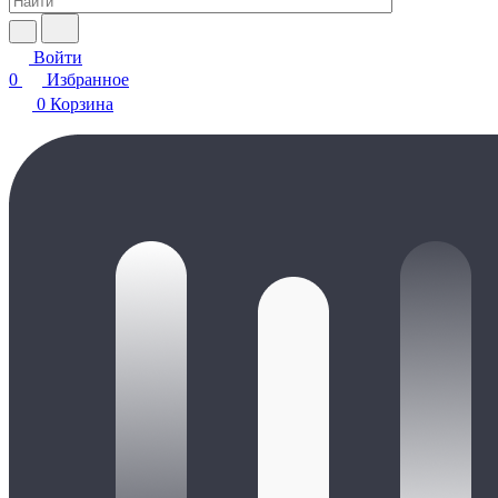
Войти
0
Избранное
0
Корзина