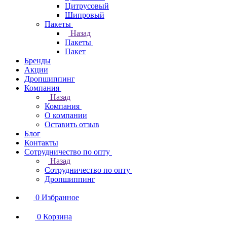
Цитрусовый
Шипровый
Пакеты
Назад
Пакеты
Пакет
Бренды
Акции
Дропшиппинг
Компания
Назад
Компания
О компании
Оставить отзыв
Блог
Контакты
Сотрудничество по опту
Назад
Сотрудничество по опту
Дропшиппинг
0
Избранное
0
Корзина