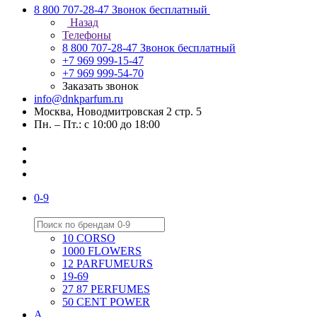
8 800 707-28-47
Звонок бесплатный
Назад
Телефоны
8 800 707-28-47
Звонок бесплатный
+7 969 999-15-47
+7 969 999-54-70
Заказать звонок
info@dnkparfum.ru
Москва, Новодмитровская 2 стр. 5
Пн. – Пт.: с 10:00 до 18:00
0-9
10 CORSO
1000 FLOWERS
12 PARFUMEURS
19-69
27 87 PERFUMES
50 CENT POWER
A