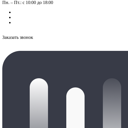
Пн. – Пт.: с 10:00 до 18:00
Заказать звонок