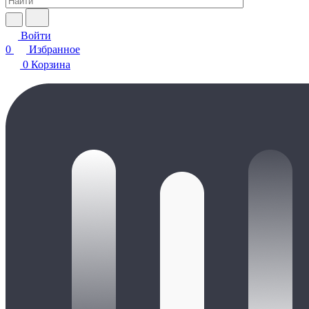
Войти
0
Избранное
0
Корзина