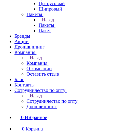
Цитрусовый
Шипровый
Пакеты
Назад
Пакеты
Пакет
Бренды
Акции
Дропшиппинг
Компания
Назад
Компания
О компании
Оставить отзыв
Блог
Контакты
Сотрудничество по опту
Назад
Сотрудничество по опту
Дропшиппинг
0
Избранное
0
Корзина