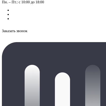
Пн. – Пт.: с 10:00 до 18:00
Заказать звонок