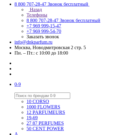
8 800 707-28-47
Звонок бесплатный
Назад
Телефоны
8 800 707-28-47
Звонок бесплатный
+7 969 999-15-47
+7 969 999-54-70
Заказать звонок
info@dnkparfum.ru
Москва, Новодмитровская 2 стр. 5
Пн. – Пт.: с 10:00 до 18:00
0-9
10 CORSO
1000 FLOWERS
12 PARFUMEURS
19-69
27 87 PERFUMES
50 CENT POWER
A