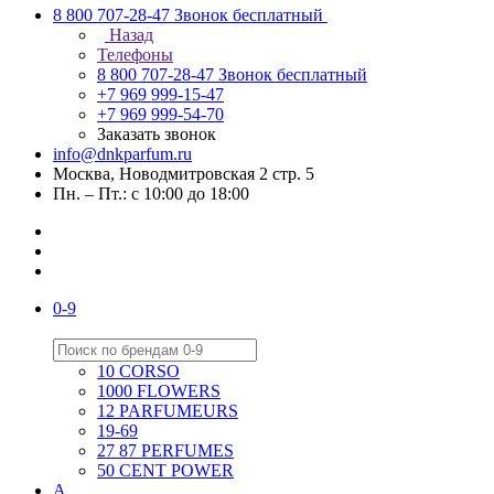
8 800 707-28-47
Звонок бесплатный
Назад
Телефоны
8 800 707-28-47
Звонок бесплатный
+7 969 999-15-47
+7 969 999-54-70
Заказать звонок
info@dnkparfum.ru
Москва, Новодмитровская 2 стр. 5
Пн. – Пт.: с 10:00 до 18:00
0-9
10 CORSO
1000 FLOWERS
12 PARFUMEURS
19-69
27 87 PERFUMES
50 CENT POWER
A