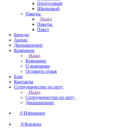
Цитрусовый
Шипровый
Пакеты
Назад
Пакеты
Пакет
Бренды
Акции
Дропшиппинг
Компания
Назад
Компания
О компании
Оставить отзыв
Блог
Контакты
Сотрудничество по опту
Назад
Сотрудничество по опту
Дропшиппинг
0
Избранное
0
Корзина