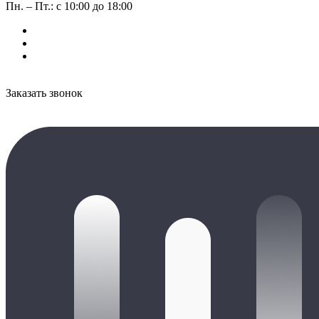
Пн. – Пт.: с 10:00 до 18:00
Заказать звонок