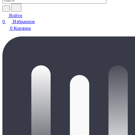
Войти
0
Избранное
0
Корзина