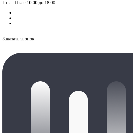
Пн. – Пт.: с 10:00 до 18:00
Заказать звонок