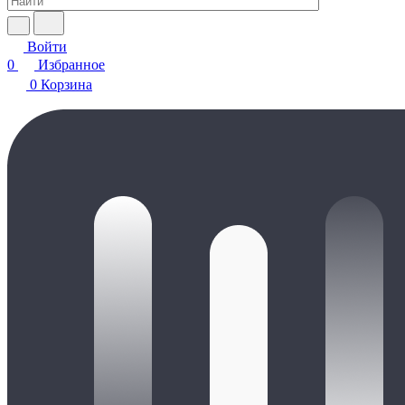
Войти
0
Избранное
0
Корзина