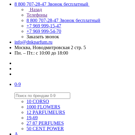
8 800 707-28-47
Звонок бесплатный
Назад
Телефоны
8 800 707-28-47
Звонок бесплатный
+7 969 999-15-47
+7 969 999-54-70
Заказать звонок
info@dnkparfum.ru
Москва, Новодмитровская 2 стр. 5
Пн. – Пт.: с 10:00 до 18:00
0-9
10 CORSO
1000 FLOWERS
12 PARFUMEURS
19-69
27 87 PERFUMES
50 CENT POWER
A