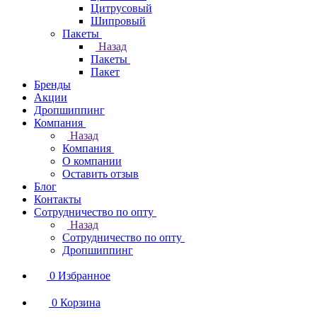
Цитрусовый
Шипровый
Пакеты
Назад
Пакеты
Пакет
Бренды
Акции
Дропшиппинг
Компания
Назад
Компания
О компании
Оставить отзыв
Блог
Контакты
Сотрудничество по опту
Назад
Сотрудничество по опту
Дропшиппинг
0
Избранное
0
Корзина