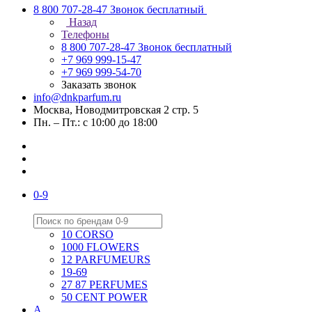
8 800 707-28-47
Звонок бесплатный
Назад
Телефоны
8 800 707-28-47
Звонок бесплатный
+7 969 999-15-47
+7 969 999-54-70
Заказать звонок
info@dnkparfum.ru
Москва, Новодмитровская 2 стр. 5
Пн. – Пт.: с 10:00 до 18:00
0-9
10 CORSO
1000 FLOWERS
12 PARFUMEURS
19-69
27 87 PERFUMES
50 CENT POWER
A