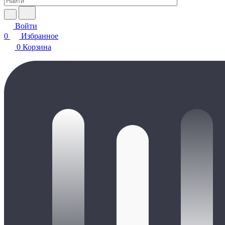
Войти
0
Избранное
0
Корзина