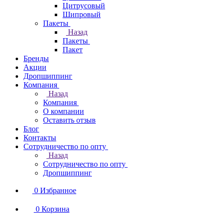
Цитрусовый
Шипровый
Пакеты
Назад
Пакеты
Пакет
Бренды
Акции
Дропшиппинг
Компания
Назад
Компания
О компании
Оставить отзыв
Блог
Контакты
Сотрудничество по опту
Назад
Сотрудничество по опту
Дропшиппинг
0
Избранное
0
Корзина