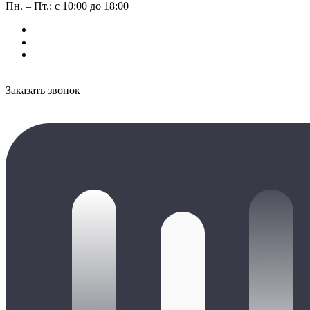
Пн. – Пт.: с 10:00 до 18:00
Заказать звонок