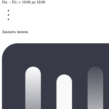
Пн. – Пт.: с 10:00 до 18:00
Заказать звонок