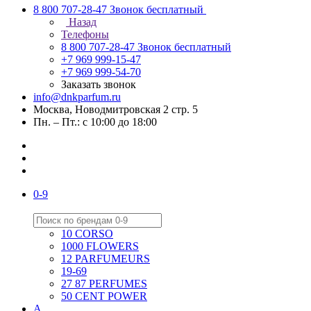
8 800 707-28-47
Звонок бесплатный
Назад
Телефоны
8 800 707-28-47
Звонок бесплатный
+7 969 999-15-47
+7 969 999-54-70
Заказать звонок
info@dnkparfum.ru
Москва, Новодмитровская 2 стр. 5
Пн. – Пт.: с 10:00 до 18:00
0-9
10 CORSO
1000 FLOWERS
12 PARFUMEURS
19-69
27 87 PERFUMES
50 CENT POWER
A