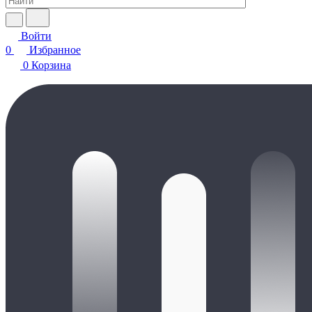
Войти
0
Избранное
0
Корзина