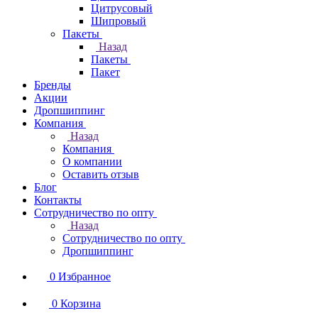
Цитрусовый
Шипровый
Пакеты
Назад
Пакеты
Пакет
Бренды
Акции
Дропшиппинг
Компания
Назад
Компания
О компании
Оставить отзыв
Блог
Контакты
Сотрудничество по опту
Назад
Сотрудничество по опту
Дропшиппинг
0
Избранное
0
Корзина